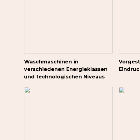
Waschmaschinen in
Vorgest
verschiedenen Energieklassen
Eindru
und technologischen Niveaus