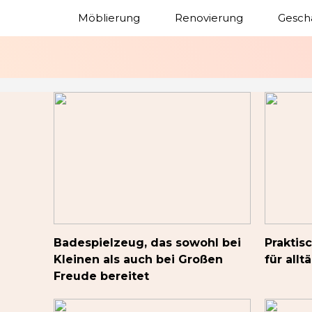
Möblierung
Renovierung
Gesch
Badespielzeug, das sowohl bei
Praktis
Kleinen als auch bei Großen
für all
Freude bereitet