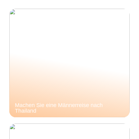
Machen Sie eine Männerreise nach
Thailand