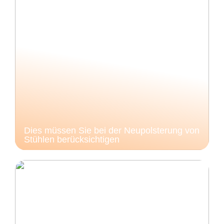
Dies müssen Sie bei der Neupolsterung von
Stühlen berücksichtigen