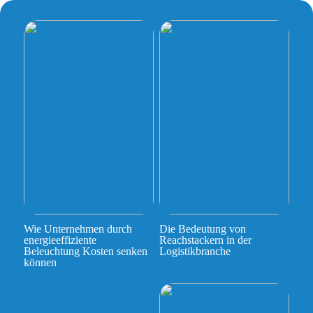
Wie Unternehmen durch
Die Bedeutung von
energieeffiziente
Reachstackern in der
Beleuchtung Kosten senken
Logistikbranche
können