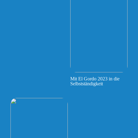
Mit El Gordo 2023 in die
Selbstständigkeit