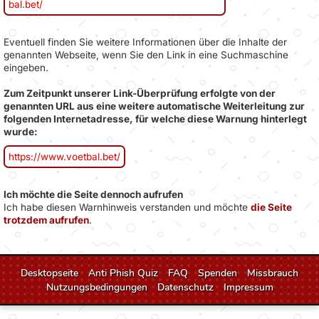
bal.bet/
Eventuell finden Sie weitere Informationen über die Inhalte der
genannten Webseite, wenn Sie den Link in eine Suchmaschine
eingeben.
Zum Zeitpunkt unserer Link-Überprüfung erfolgte von der
genannten URL aus eine weitere automatische Weiterleitung zur
folgenden Internetadresse, für welche diese Warnung hinterlegt
wurde:
https://www.voetbal.bet/
Ich möchte die Seite dennoch aufrufen
Ich habe diesen Warnhinweis verstanden und möchte
die Seite
trotzdem aufrufen
.
Desktopseite
Anti Phish Quiz
FAQ
Spenden
Missbrauch
Nutzungsbedingungen
Datenschutz
Impressum